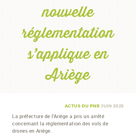
nouvelle
réglementation
s’applique en
Ariège
ACTUS DU PNR
JUIN 2025
La préfecture de l’Ariège a pris un arrêté
concernant la réglementation des vols de
drones en Ariège.