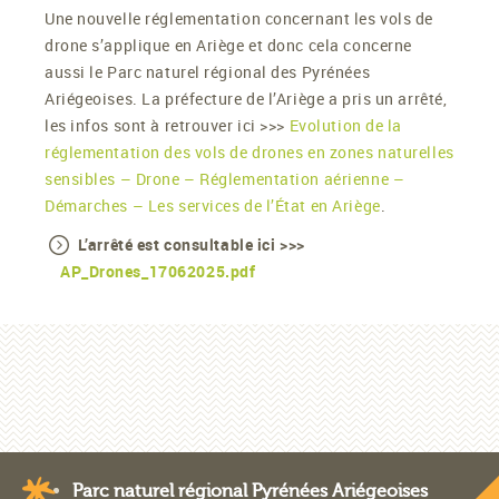
Une nouvelle réglementation concernant les vols de
drone s’applique en Ariège et donc cela concerne
aussi le Parc naturel régional des Pyrénées
Ariégeoises. La préfecture de l’Ariège a pris un arrêté,
les infos sont à retrouver ici >>>
Evolution de la
réglementation des vols de drones en zones naturelles
sensibles – Drone – Réglementation aérienne –
Démarches – Les services de l’État en Ariège
.
L’arrêté est consultable ici >>>
AP_Drones_17062025.pdf
Parc naturel régional Pyrénées Ariégeoises