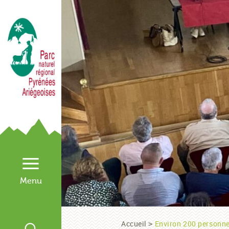
Accueil
Environ 200 personne
>