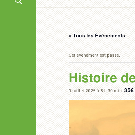
« Tous les Évènements
Cet évènement est passé.
Histoire d
35€
9 juillet 2025 à 8 h 30 min