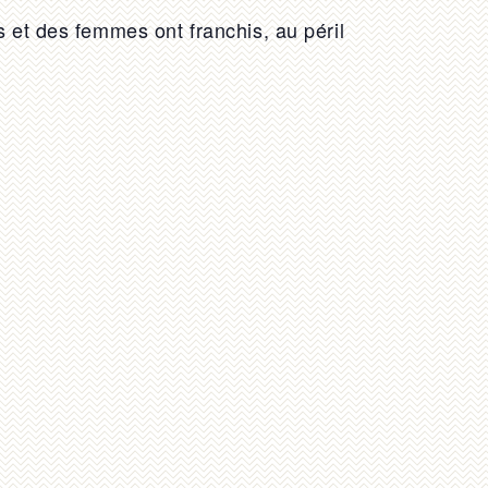
et des femmes ont franchis, au péril