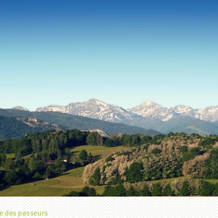
re des passeurs