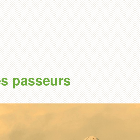
es passeurs