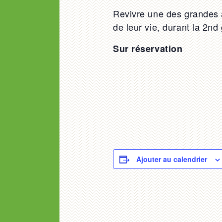
Revivre une des grandes 
de leur vie, durant la 2nd
Sur réservation
Ajouter au calendrier