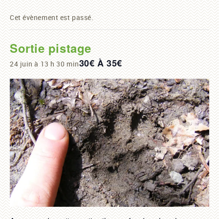
Cet évènement est passé.
Sortie pistage
30€ À 35€
24 juin à 13 h 30 min