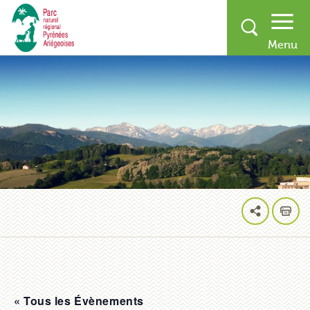
« Tous les Évènements