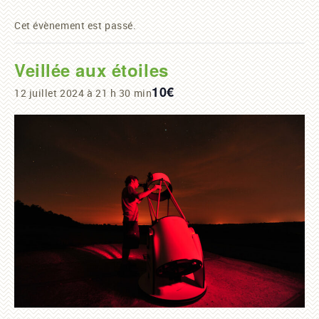
Cet évènement est passé.
Veillée aux étoiles
10€
12 juillet 2024 à 21 h 30 min