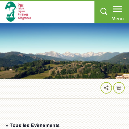
« Tous les Évènements