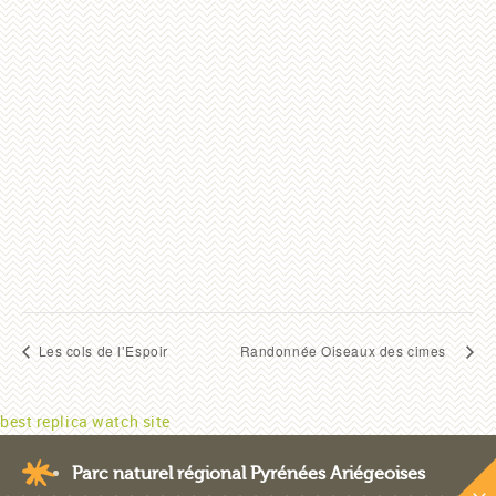
Les cols de l’Espoir
Randonnée Oiseaux des cimes
best replica watch site
Parc naturel régional Pyrénées Ariégeoises