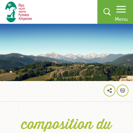
composition du