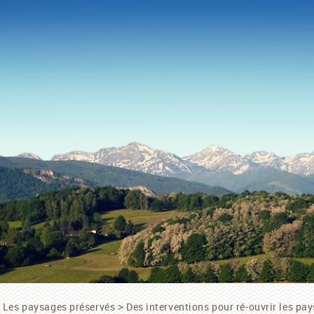
Les paysages préservés
Des interventions pour ré-ouvrir les pa
>
>