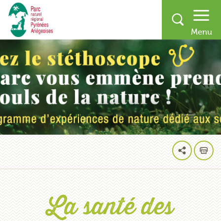
La santé des