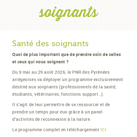
soignants
Santé des soignants
Quoi de plus important que de prendre soin de celles
et ceux qui nous soignent ?
Du 9 mai au 29 août 2026, le PNR des Pyrénées
ariégeoises va déployer un programme exclusivement
destiné aux soignants (professionnels de la santé,
étudiants, vétérinaires, fonctions support…).
Il s’agit de leur permettre de se ressourcer et de
prendre un temps pour eux grâce à un panel
d’activités de reconnexion à la nature.
Le programme complet en téléchargement
ICI