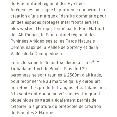
du Parc naturel régional des Pyrénées
Ariégeoises ont signé le protocole qui permet la
création d’une marque d’identité commune pour
un des espaces protégés inter frontaliers les
plus vastes d’Europe, formé par le Parc Natural
de l’Alt Pirineu, le Parc naturel régional des
Pyrénées Ariégeoises et les Parcs Naturels
Communaux de la Vallée de Sorteny et de la
Vallée de la Comapedrosa.
ième
Enfin, le samedi 25 août se déroulait la 6
Trobada au Port de Bouët. Plus de 120
personnes se sont réunies à 2500m d’altitude,
pour redonner vie au marché qui s’y déroulait
autrefois. Les produits français et catalans mis
à la vente ont connu un vif succès. Un grand
pique nique partagé a également permis de
célébrer la signature du protocole de création
du Parc des 3 Nations.