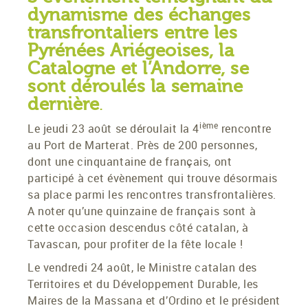
dynamisme des échanges
transfrontaliers entre les
Pyrénées Ariégeoises, la
Catalogne et l’Andorre, se
sont déroulés la semaine
dernière
.
ième
Le jeudi 23 août se déroulait la 4
rencontre
au Port de Marterat. Près de 200 personnes,
dont une cinquantaine de français, ont
participé à cet évènement qui trouve désormais
sa place parmi les rencontres transfrontalières.
A noter qu’une quinzaine de français sont à
cette occasion descendus côté catalan, à
Tavascan, pour profiter de la fête locale !
Le vendredi 24 août, le Ministre catalan des
Territoires et du Développement Durable, les
Maires de la Massana et d’Ordino et le président