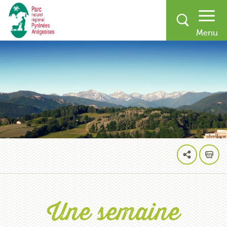
Une semaine