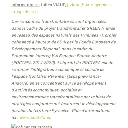
Informations :
Julien VIAUD,
j.viaud@parc-pyrenees-
ariegeoises.fr
Ces rencontres transfrontalières sont organisées
dans le cadre du projet transfrontalier GREEN (« Mise
en réseau des espaces naturels des Pyrénées »), projet
cofinancé à hauteur de 65 % par le Fonds Européen de
Développement Régional dans le cadre du
Programme Interreg V-A Espagne-France-Andorre
(POCTEFA 2014-2020). L’objectif du POCTEFA est de
renforcer l’intégration économique et sociale de
l’espace frontalier Pyrénéen (Espagne-France-
Andorre) en se concentrant sur le développement
d’activités économiques, sociales et
environnementales transfrontalières par le biais de
stratégies conjointes qui favorisent le développement
durable du territoire Pyrénéen. Plus d’informations
ici :
www.poctefa.eu