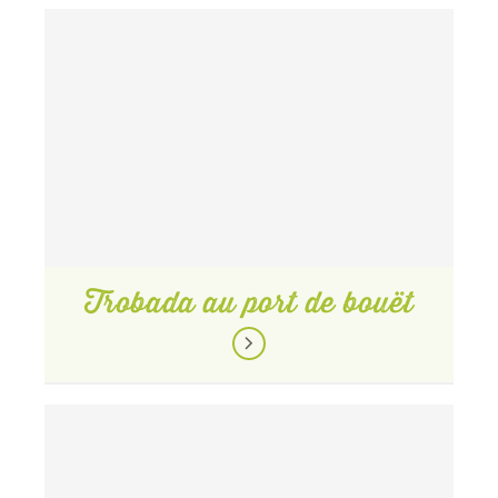
Trobada au port de bouët