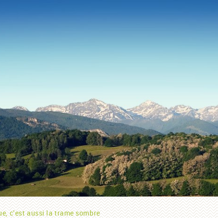
ue, c’est aussi la trame sombre